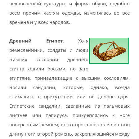
человеческой культуры, и форма обуви, подобно
всем прочим частям одежды, изменялась во все
времена и у всех народов.
Древний Египет
. Хотя
ремесленники, солдаты и люди
низших сословий древнего
Египта ходили босыми, но зато
египтяне, принадлежащие к высшим сословиям,
носили сандалии, которые, однако, всегда
снимались в присутствии или во дворце царя.
Египетские сандалии, сделанные из пальмовых
листьев или папируса, прикреплялись к ноге
поперечным ремнем, от которого шел вниз во всю
длину ноги второй ремень, закрепляющийся между