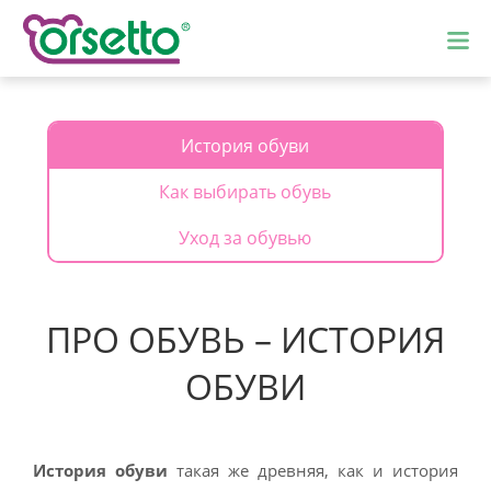
История обуви
Как выбирать обувь
Уход за обувью
ПРО ОБУВЬ – ИСТОРИЯ
ОБУВИ
История обуви
такая же древняя, как и история